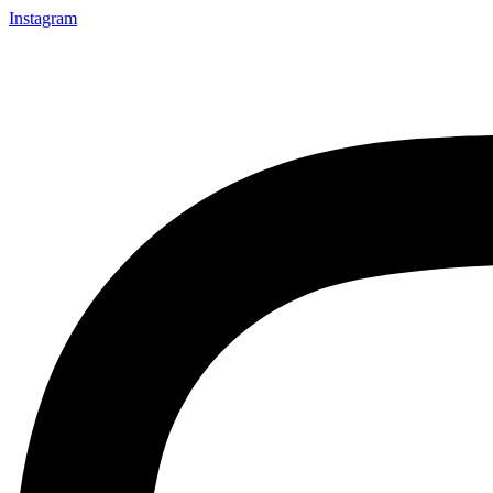
Instagram