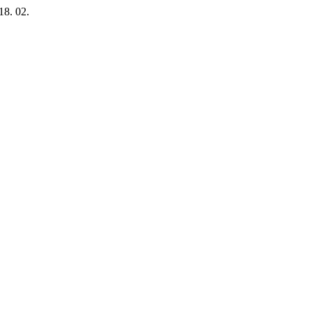
18. 02.