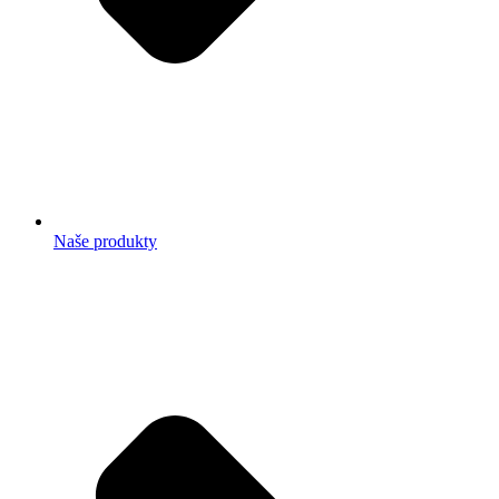
Naše produkty