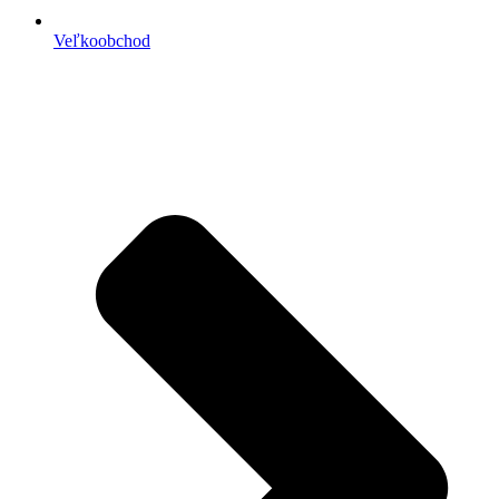
Veľkoobchod