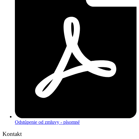
Odstúpenie od zmluvy - písomné
Kontakt