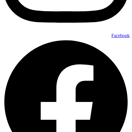
Facebook