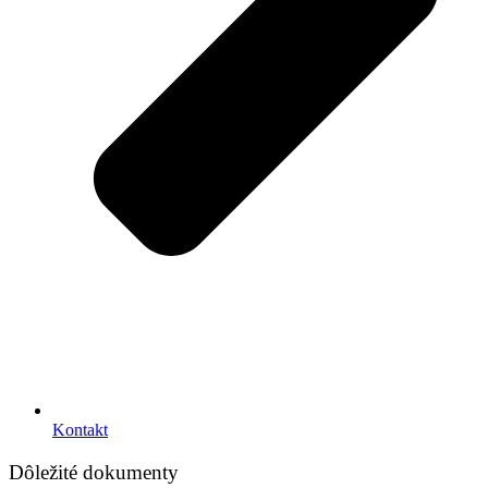
Kontakt
Dôležité dokumenty