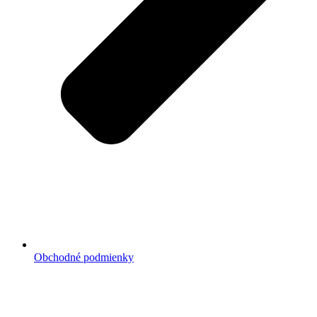
Obchodné podmienky