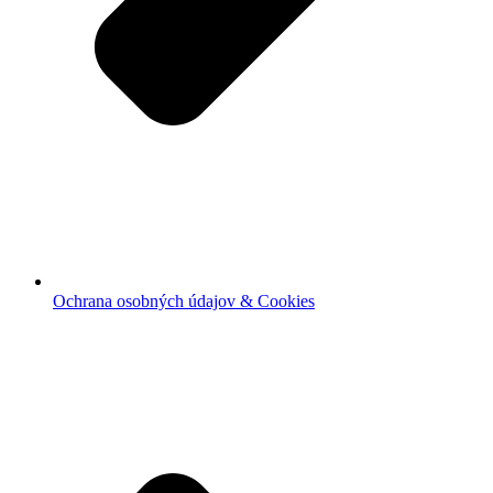
Ochrana osobných údajov & Cookies