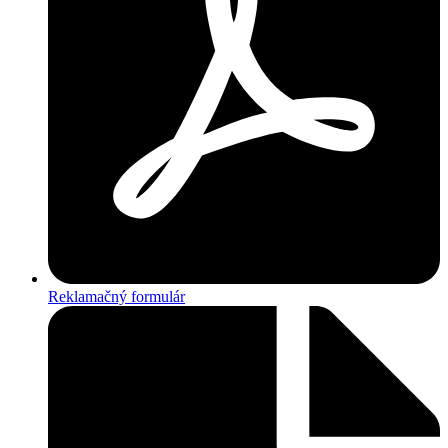
Reklamačný formulár