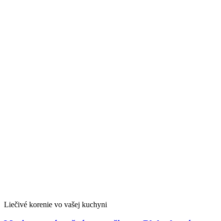
Liečivé korenie vo vašej kuchyni