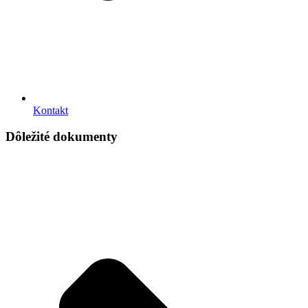
Kontakt
Dôležité dokumenty