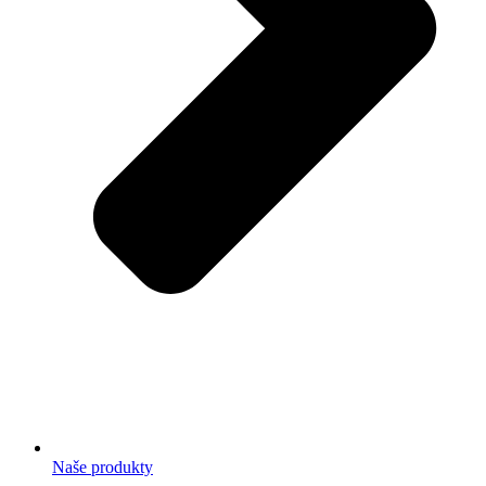
Naše produkty