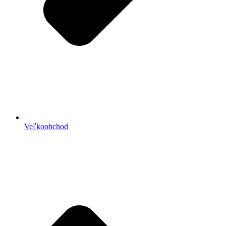
Veľkoobchod