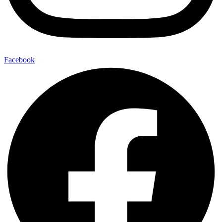
Facebook