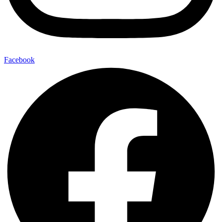
Facebook