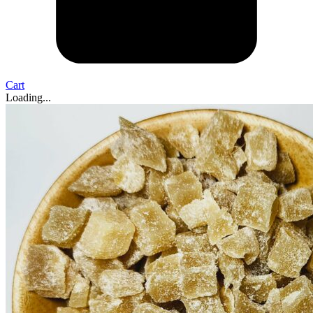
Cart
Loading...