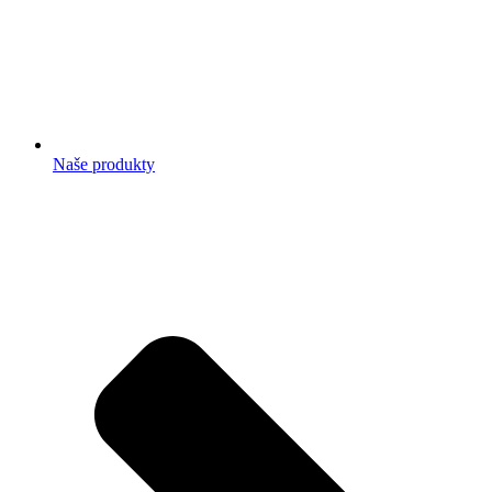
Naše produkty