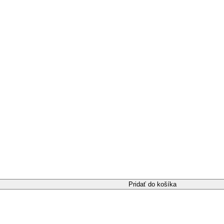
Pridať do košíka