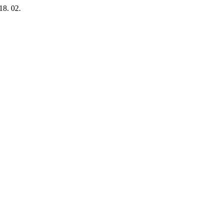
18. 02.