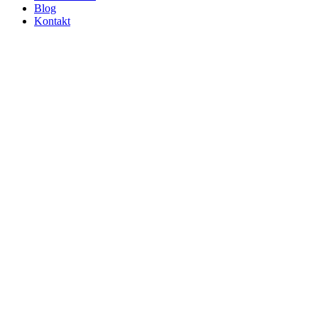
Blog
Kontakt