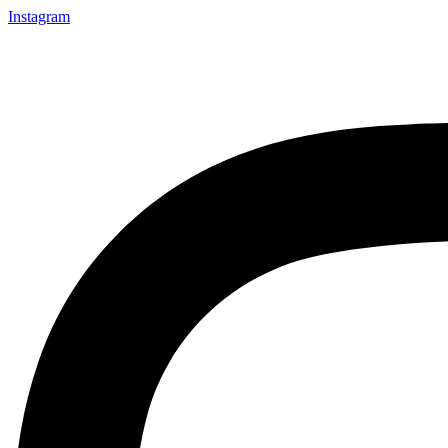
Instagram