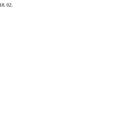
18. 02.