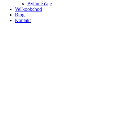
Bylinné čaje
Veľkoobchod
Blog
Kontakt