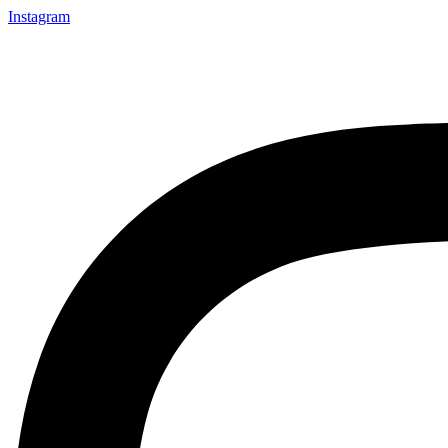
Instagram