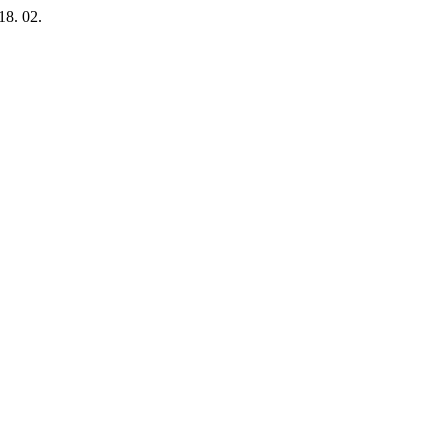
18. 02.