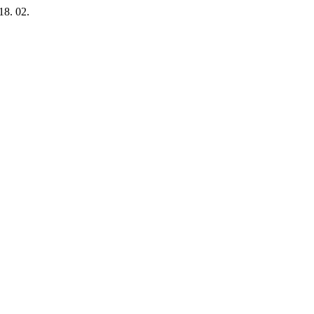
18. 02.