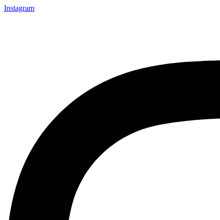
Instagram