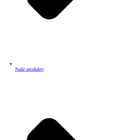
Naše produkty