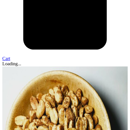
Cart
Loading...