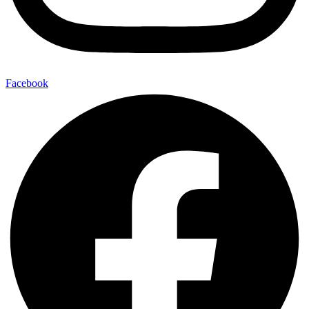
Facebook