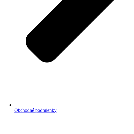
Obchodné podmienky