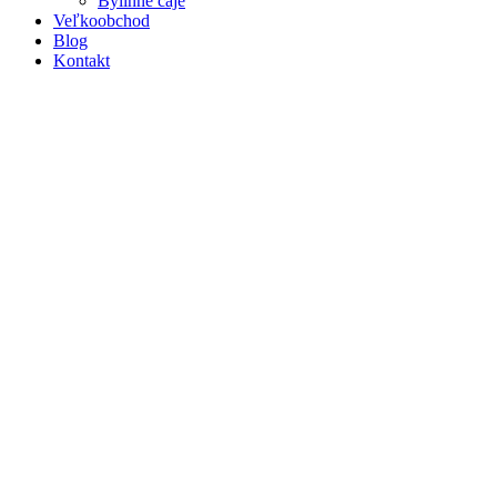
Bylinné čaje
Veľkoobchod
Blog
Kontakt