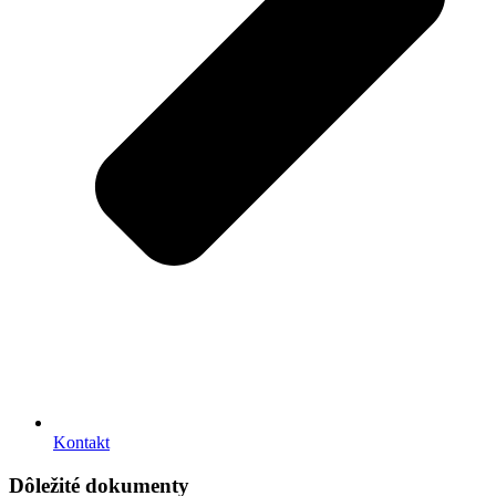
Kontakt
Dôležité dokumenty