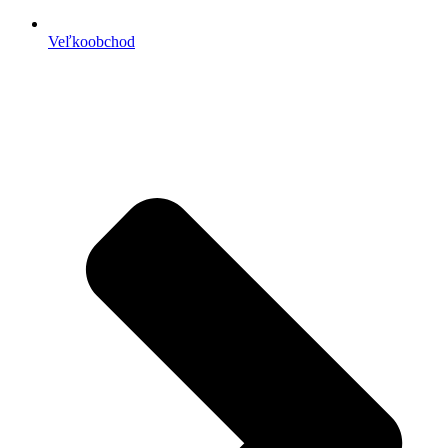
Veľkoobchod