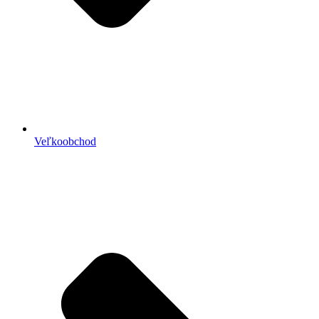
Veľkoobchod