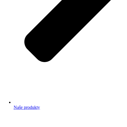
Naše produkty