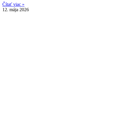
Čítať viac »
12. mája 2026