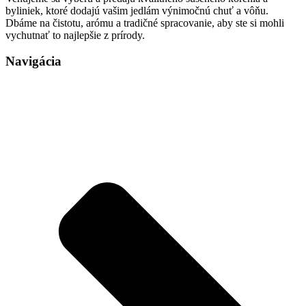
byliniek, ktoré dodajú vašim jedlám výnimočnú chuť a vôňu.
Dbáme na čistotu, arómu a tradičné spracovanie, aby ste si mohli
vychutnať to najlepšie z prírody.
Navigácia