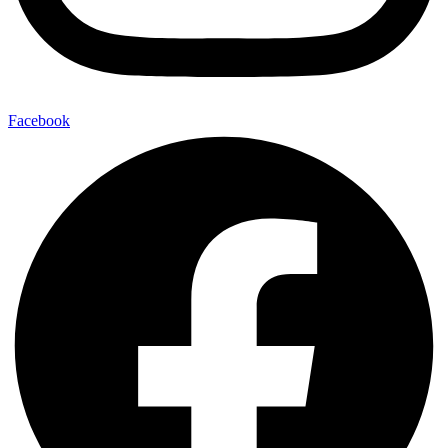
Facebook