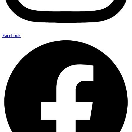
Facebook