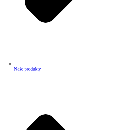
Naše produkty