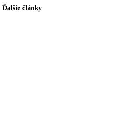
Ďalšie články