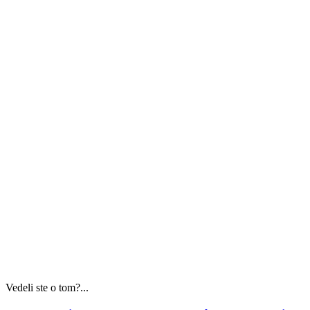
Vedeli ste o tom?...