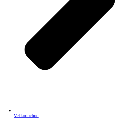
Veľkoobchod