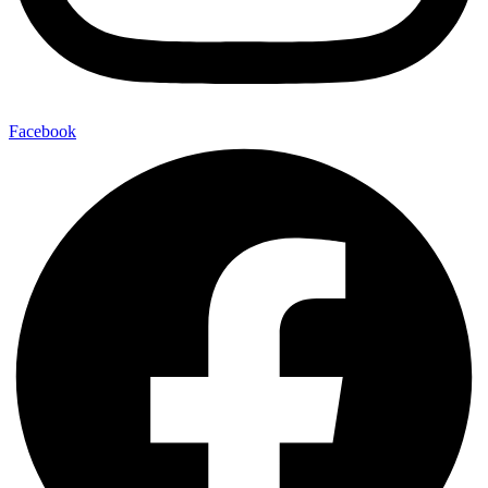
Facebook