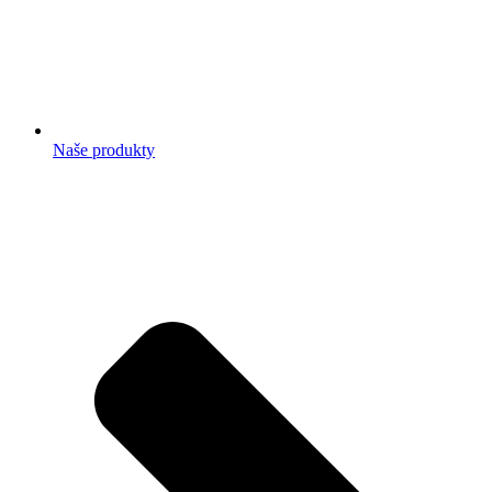
Naše produkty