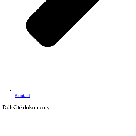
Kontakt
Dôležité dokumenty