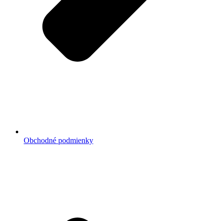
Obchodné podmienky