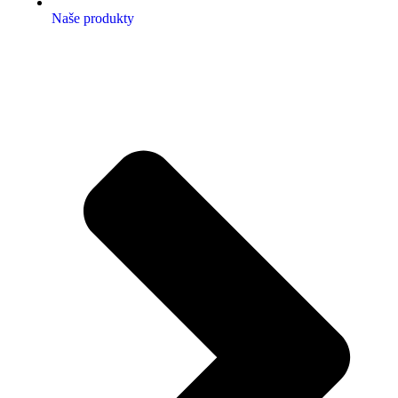
Naše produkty