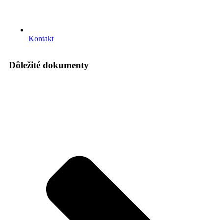
Kontakt
Dôležité dokumenty