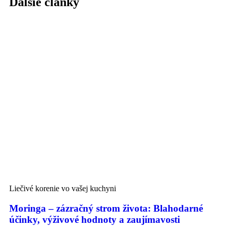
Ďalšie články
Liečivé korenie vo vašej kuchyni
Moringa – zázračný strom života: Blahodarné
účinky, výživové hodnoty a zaujímavosti