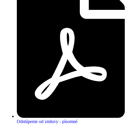
Odstúpenie od zmluvy - písomné