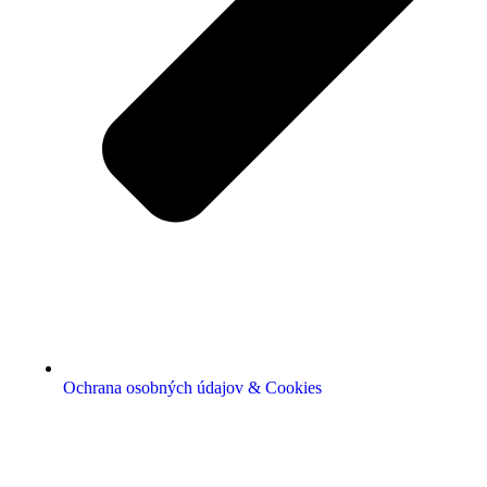
Ochrana osobných údajov & Cookies