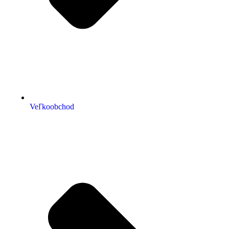
Veľkoobchod