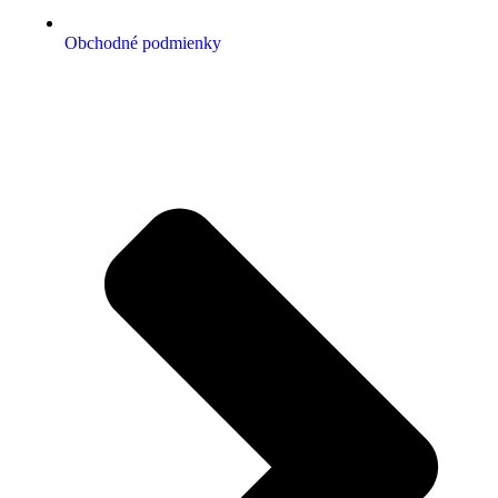
Obchodné podmienky