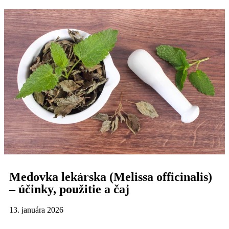
Medovka lekárska (Melissa officinalis)
– účinky, použitie a čaj
13. januára 2026