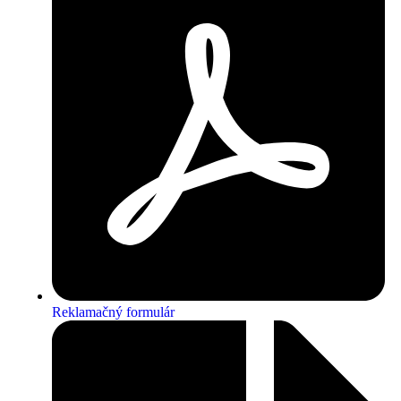
Reklamačný formulár