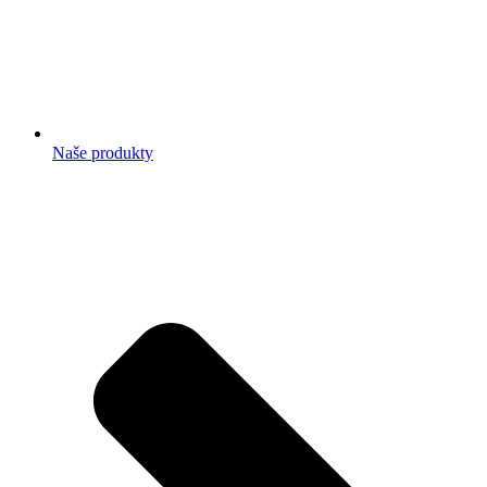
Naše produkty