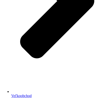
Veľkoobchod