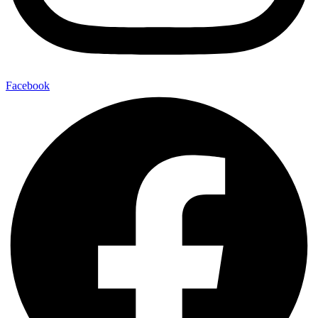
Facebook