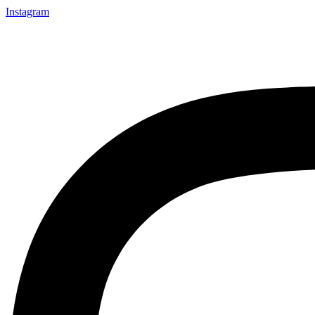
Instagram