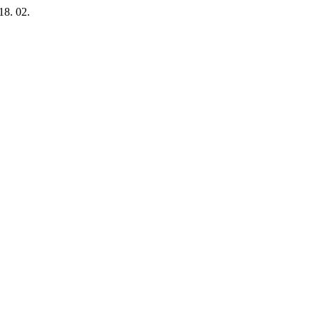
18. 02.